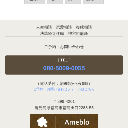
人生相談・恋愛相談・復縁相談
法華経寺住職・神宮司龍峰
ご予約・お問い合わせ
[ TEL ]
080-5009-0055
（電話受付：朝9時から夜9時）
ご予約・お問い合わせフォームはこちら
〒899-4201
鹿児島県霧島市霧島田口2288-55