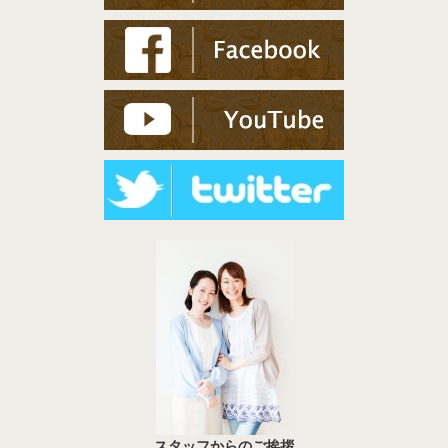
スタッフからのご挨拶