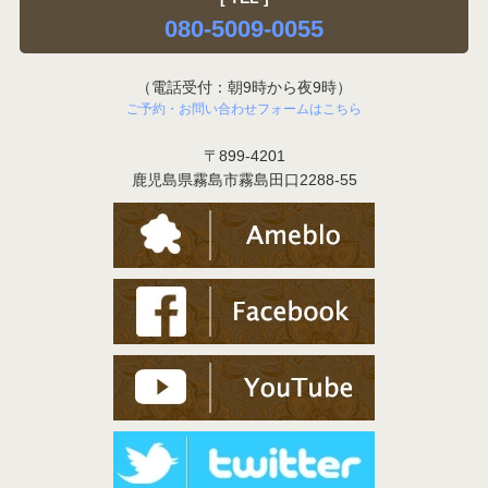
080-5009-0055
（電話受付：朝9時から夜9時）
ご予約・お問い合わせフォームはこちら
〒899-4201
鹿児島県霧島市霧島田口2288-55