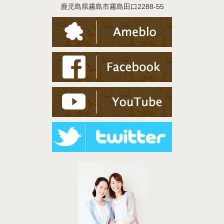
鹿児島県霧島市霧島田口2288-55