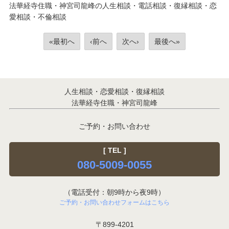
法華経寺住職・神宮司龍峰の人生相談・電話相談・復縁相談・恋
愛相談・不倫相談
«最初へ
‹前へ
次へ›
最後へ»
人生相談・恋愛相談・復縁相談
法華経寺住職・神宮司龍峰
ご予約・お問い合わせ
[ TEL ]
080-5009-0055
（電話受付：朝9時から夜9時）
ご予約・お問い合わせフォームはこちら
〒899-4201