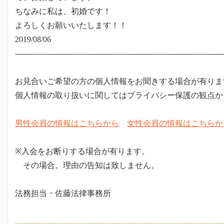
ちなみに私は、初婚です！
よろしくお願いいたします！！
2019/08/06
-----------------------------------------------------------------------------------
お見合いご希望の方の個人情報をお聞きする場合が有りま
個人情報の取り扱いに関してはプライバシー保護の観点か
男性会員の情報はこちらから
女性会員の情報はこちらか
※入会をお断りする場合が有ります。
その場合。理由の告知は致しません。
法務担当・佐藤法律事務所