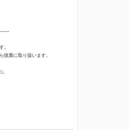
-------
す。
ら慎重に取り扱います。
ら