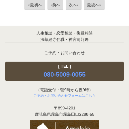
«最初へ
‹前へ
次へ›
最後へ»
人生相談・恋愛相談・復縁相談
法華経寺住職・神宮司龍峰
ご予約・お問い合わせ
[ TEL ]
080-5009-0055
（電話受付：朝9時から夜9時）
ご予約・お問い合わせフォームはこちら
〒899-4201
鹿児島県霧島市霧島田口2288-55