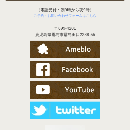
（電話受付：朝9時から夜9時）
ご予約・お問い合わせフォームはこちら
〒899-4201
鹿児島県霧島市霧島田口2288-55