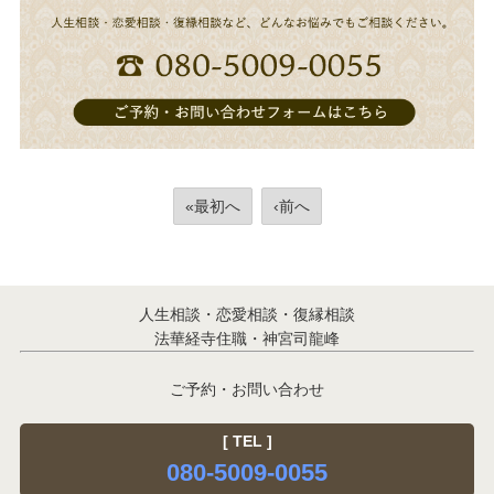
«最初へ
‹前へ
人生相談・恋愛相談・復縁相談
法華経寺住職・神宮司龍峰
ご予約・お問い合わせ
[ TEL ]
080-5009-0055