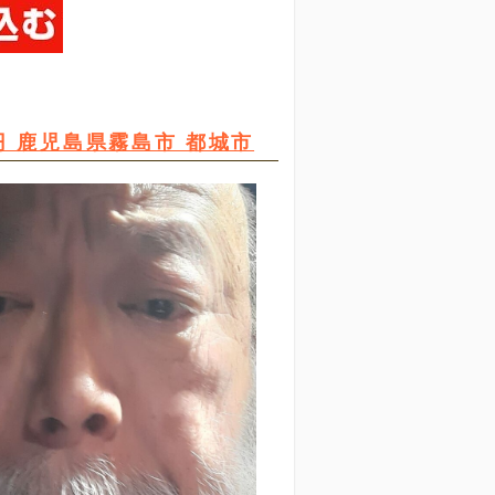
円 鹿児島県霧島市 都城市