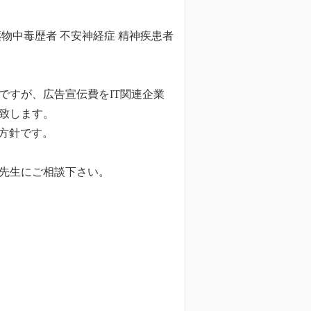
薬物中毒歴者 不安神経症 精神疾患者
円ですが、広告宣伝費をIT関連企業
致します。
方針です。
先生にご相談下さい。