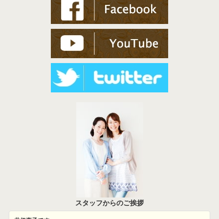
スタッフからのご挨拶