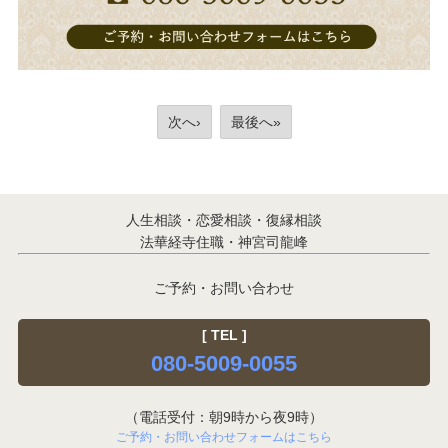
次へ›
最後へ»
人生相談・恋愛相談・復縁相談
法華経寺住職・神宮司龍峰
ご予約・お問い合わせ
[ TEL ]
080-5009-0055
（電話受付：朝9時から夜9時）
ご予約・お問い合わせフォームはこちら