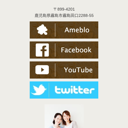
〒899-4201
鹿児島県霧島市霧島田口2288-55