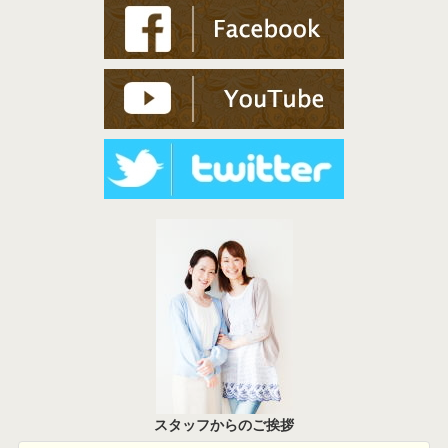
スタッフからのご挨拶