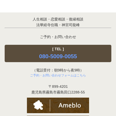
人生相談・恋愛相談・復縁相談
法華経寺住職・神宮司龍峰
ご予約・お問い合わせ
[ TEL ]
080-5009-0055
（電話受付：朝9時から夜9時）
ご予約・お問い合わせフォームはこちら
〒899-4201
鹿児島県霧島市霧島田口2288-55