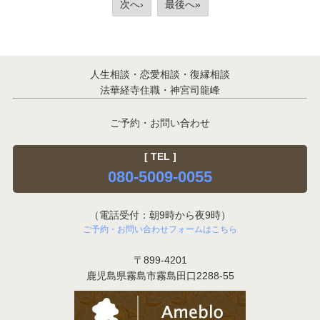
次へ›
最後へ»
人生相談・恋愛相談・復縁相談
法華経寺住職・神宮司龍峰
ご予約・お問い合わせ
[ TEL ]
080-5009-0055
（電話受付：朝9時から夜9時）
ご予約・お問い合わせフォームはこちら
〒899-4201
鹿児島県霧島市霧島田口2288-55