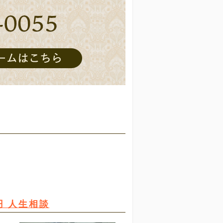
円 人生相談