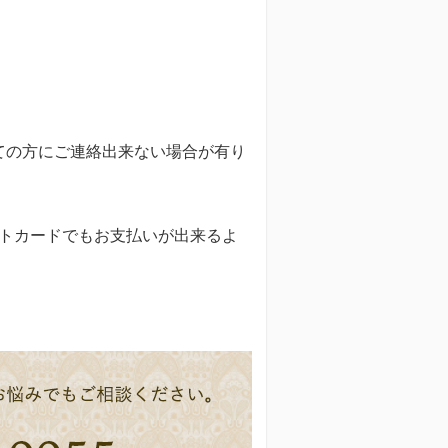
全ての方にご連絡出来ない場合が有り
トカードでもお支払いが出来るよ