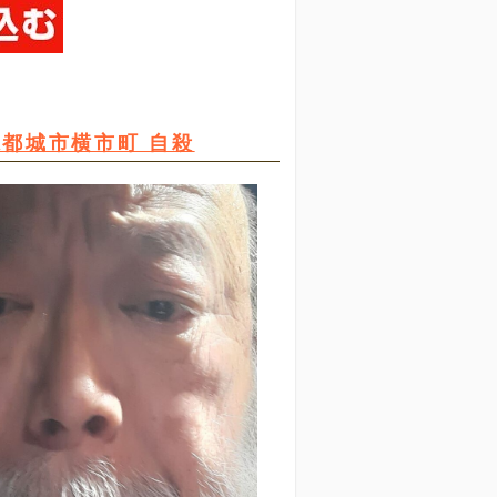
都城市横市町 自殺