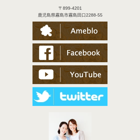
〒899-4201
鹿児島県霧島市霧島田口2288-55