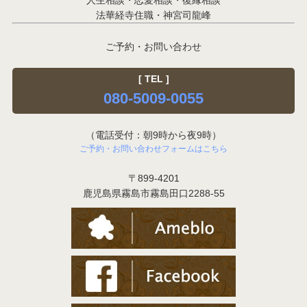
人生相談・恋愛相談・復縁相談
法華経寺住職・神宮司龍峰
ご予約・お問い合わせ
[ TEL ]
080-5009-0055
（電話受付：朝9時から夜9時）
ご予約・お問い合わせフォームはこちら
〒899-4201
鹿児島県霧島市霧島田口2288-55