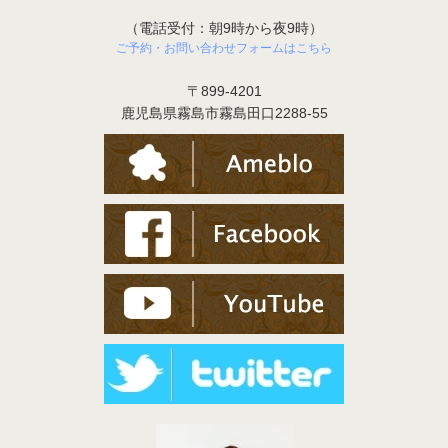
（電話受付：朝9時から夜9時）
ご予約・お問い合わせフォームはこちら
〒899-4201
鹿児島県霧島市霧島田口2288-55