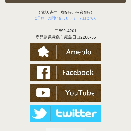
（電話受付：朝9時から夜9時）
ご予約・お問い合わせフォームはこちら
〒899-4201
鹿児島県霧島市霧島田口2288-55