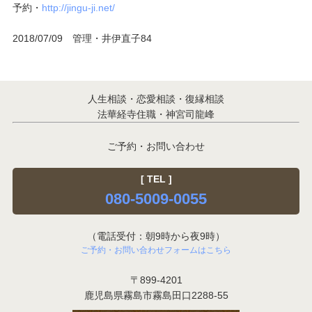
予約・
http://jingu-ji.net/
2018/07/09 管理・井伊直子84
人生相談・恋愛相談・復縁相談
法華経寺住職・神宮司龍峰
ご予約・お問い合わせ
[ TEL ]
080-5009-0055
（電話受付：朝9時から夜9時）
ご予約・お問い合わせフォームはこちら
〒899-4201
鹿児島県霧島市霧島田口2288-55