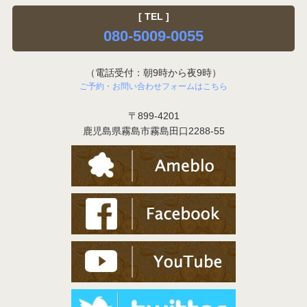
[ TEL ]
080-5009-0055
（電話受付：朝9時から夜9時）
ご予約・お問い合わせフォームはこちら
〒899-4201
鹿児島県霧島市霧島田口2288-55