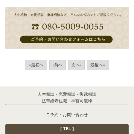
«最初へ
‹前へ
次へ›
最後へ»
人生相談・恋愛相談・復縁相談
法華経寺住職・神宮司龍峰
ご予約・お問い合わせ
[ TEL ]