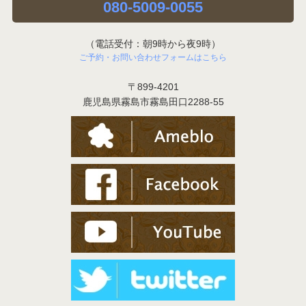
080-5009-0055
（電話受付：朝9時から夜9時）
ご予約・お問い合わせフォームはこちら
〒899-4201
鹿児島県霧島市霧島田口2288-55