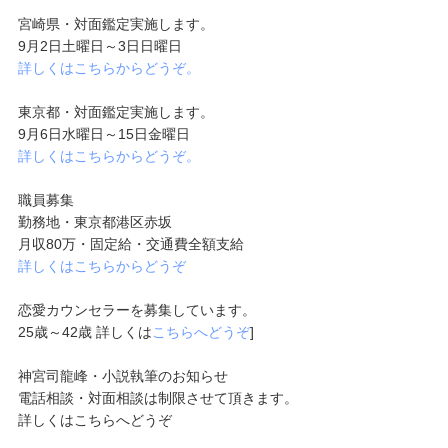
宮崎県・対面鑑定実施します。
9月2日土曜日～3日日曜日
詳しくはこちらからどうぞ。
東京都・対面鑑定実施します。
9月6日水曜日～15日金曜日
詳しくはこちらからどうぞ。
職員募集
勤務地・東京都港区赤坂
月収80万・固定給・交通費全額支給
詳しくはこちらからどうぞ
恋愛カウンセラーを募集しています。
25歳～42歳 詳しくは
こちらへどうぞ
]
神宮司龍峰・小説執筆のお知らせ
電話相談・対面相談は制限させて頂きます。
詳しくはこちらへどうぞ