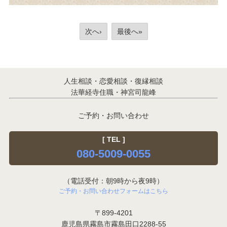
次へ›
最後へ»
人生相談・恋愛相談・復縁相談
法華経寺住職・神宮司龍峰
ご予約・お問い合わせ
[ TEL ]
080-5009-0055
（電話受付：朝9時から夜9時）
ご予約・お問い合わせフォームはこちら
〒899-4201
鹿児島県霧島市霧島田口2288-55