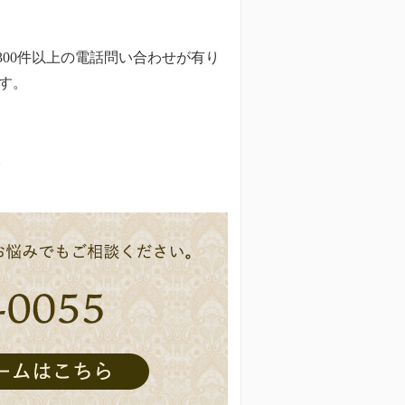
300件以上の電話問い合わせが有り
す。
。