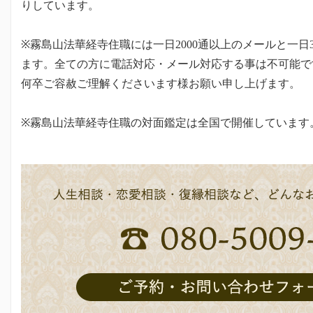
りしています。
※霧島山法華経寺住職には一日2000通以上のメールと一日
ます。全ての方に電話対応・メール対応する事は不可能で
何卒ご容赦ご理解くださいます様お願い申し上げます。
※霧島山法華経寺住職の対面鑑定は全国で開催しています