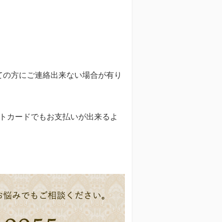
全ての方にご連絡出来ない場合が有り
トカードでもお支払いが出来るよ