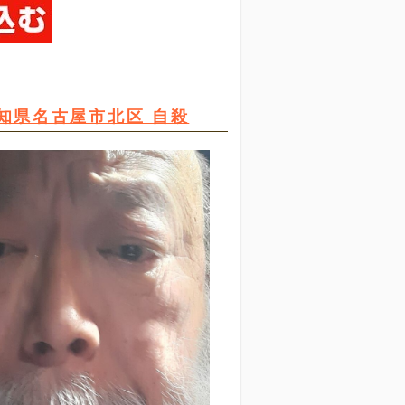
知県名古屋市北区 自殺