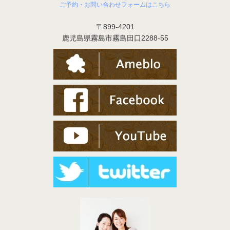
ご予約・お問い合わせフォームはこちら
〒899-4201
鹿児島県霧島市霧島田口2288-55