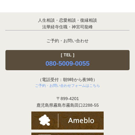
人生相談・恋愛相談・復縁相談
法華経寺住職・神宮司龍峰
ご予約・お問い合わせ
[ TEL ]
080-5009-0055
（電話受付：朝9時から夜9時）
ご予約・お問い合わせフォームはこちら
〒899-4201
鹿児島県霧島市霧島田口2288-55