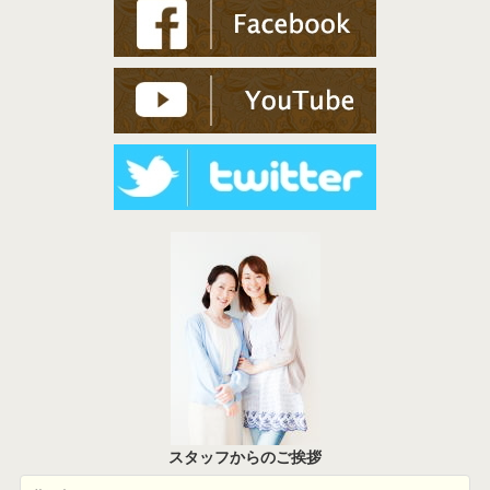
スタッフからのご挨拶