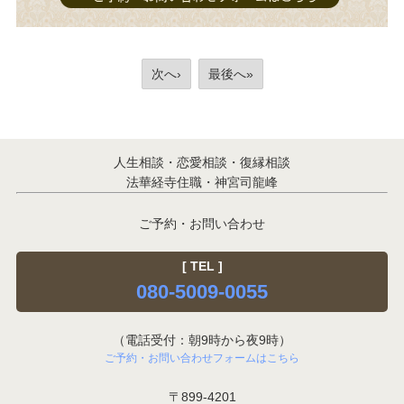
次へ›
最後へ»
人生相談・恋愛相談・復縁相談
法華経寺住職・神宮司龍峰
ご予約・お問い合わせ
[ TEL ]
080-5009-0055
（電話受付：朝9時から夜9時）
ご予約・お問い合わせフォームはこちら
〒899-4201