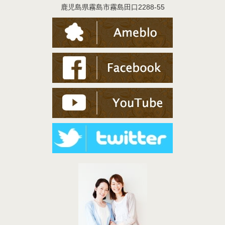
鹿児島県霧島市霧島田口2288-55